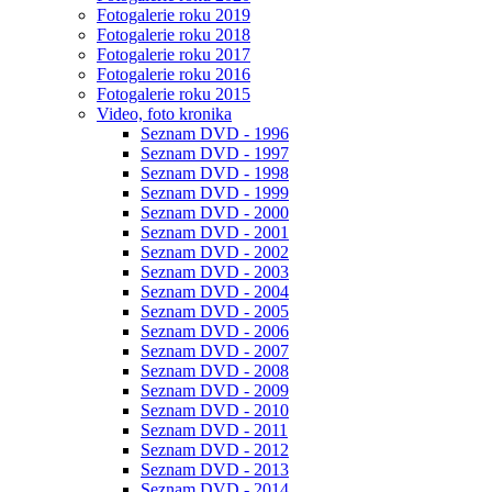
Fotogalerie roku 2019
Fotogalerie roku 2018
Fotogalerie roku 2017
Fotogalerie roku 2016
Fotogalerie roku 2015
Video, foto kronika
Seznam DVD - 1996
Seznam DVD - 1997
Seznam DVD - 1998
Seznam DVD - 1999
Seznam DVD - 2000
Seznam DVD - 2001
Seznam DVD - 2002
Seznam DVD - 2003
Seznam DVD - 2004
Seznam DVD - 2005
Seznam DVD - 2006
Seznam DVD - 2007
Seznam DVD - 2008
Seznam DVD - 2009
Seznam DVD - 2010
Seznam DVD - 2011
Seznam DVD - 2012
Seznam DVD - 2013
Seznam DVD - 2014