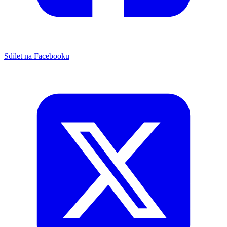
Sdílet na Facebooku