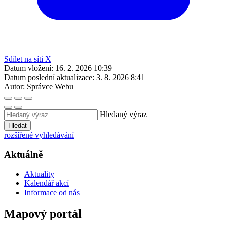
Sdílet na síti X
Datum vložení:
16. 2. 2026 10:39
Datum poslední aktualizace:
3. 8. 2026 8:41
Autor:
Správce Webu
Hledaný výraz
Hledat
rozšířené vyhledávání
Aktuálně
Aktuality
Kalendář akcí
Informace od nás
Mapový portál