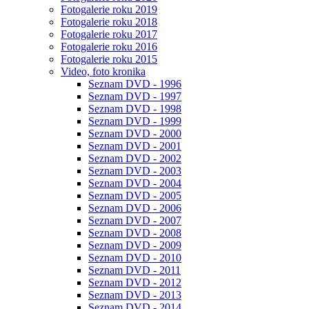
Fotogalerie roku 2019
Fotogalerie roku 2018
Fotogalerie roku 2017
Fotogalerie roku 2016
Fotogalerie roku 2015
Video, foto kronika
Seznam DVD - 1996
Seznam DVD - 1997
Seznam DVD - 1998
Seznam DVD - 1999
Seznam DVD - 2000
Seznam DVD - 2001
Seznam DVD - 2002
Seznam DVD - 2003
Seznam DVD - 2004
Seznam DVD - 2005
Seznam DVD - 2006
Seznam DVD - 2007
Seznam DVD - 2008
Seznam DVD - 2009
Seznam DVD - 2010
Seznam DVD - 2011
Seznam DVD - 2012
Seznam DVD - 2013
Seznam DVD - 2014