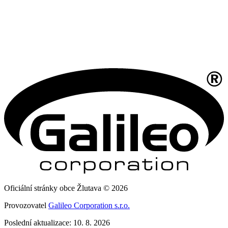
Oficiální stránky obce Žlutava © 2026
Provozovatel
Galileo Corporation s.r.o.
Poslední aktualizace: 10. 8. 2026