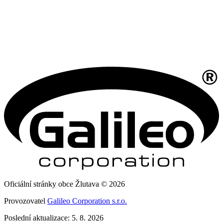
Oficiální stránky obce Žlutava © 2026
Provozovatel
Galileo Corporation s.r.o.
Poslední aktualizace: 5. 8. 2026