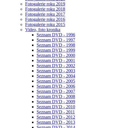
Fotogalerie roku 2019
Fotogalerie roku 2018
Fotogalerie roku 2017
Fotogalerie roku 2016
Fotogalerie roku 2015
Video, foto kronika
Seznam DVD - 1996
Seznam DVD - 1997
Seznam DVD - 1998
Seznam DVD - 1999
Seznam DVD - 2000
Seznam DVD - 2001
Seznam DVD - 2002
Seznam DVD - 2003
Seznam DVD - 2004
Seznam DVD - 2005
Seznam DVD - 2006
Seznam DVD - 2007
Seznam DVD - 2008
Seznam DVD - 2009
Seznam DVD - 2010
Seznam DVD - 2011
Seznam DVD - 2012
Seznam DVD - 2013
Seznam DVD - 2014