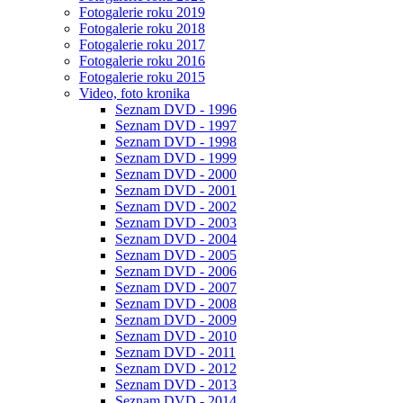
Fotogalerie roku 2019
Fotogalerie roku 2018
Fotogalerie roku 2017
Fotogalerie roku 2016
Fotogalerie roku 2015
Video, foto kronika
Seznam DVD - 1996
Seznam DVD - 1997
Seznam DVD - 1998
Seznam DVD - 1999
Seznam DVD - 2000
Seznam DVD - 2001
Seznam DVD - 2002
Seznam DVD - 2003
Seznam DVD - 2004
Seznam DVD - 2005
Seznam DVD - 2006
Seznam DVD - 2007
Seznam DVD - 2008
Seznam DVD - 2009
Seznam DVD - 2010
Seznam DVD - 2011
Seznam DVD - 2012
Seznam DVD - 2013
Seznam DVD - 2014