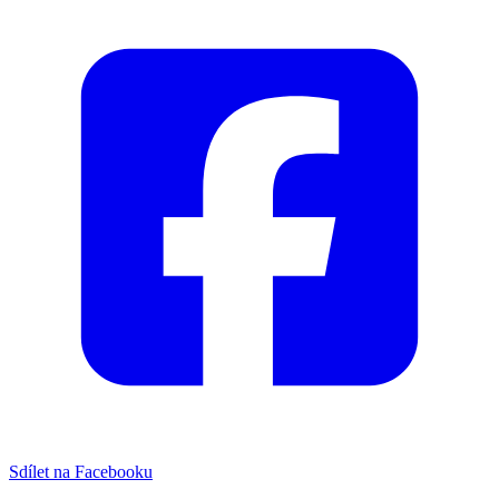
Sdílet na Facebooku