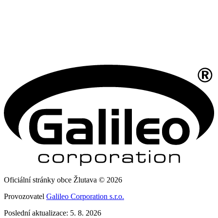
Oficiální stránky obce Žlutava © 2026
Provozovatel
Galileo Corporation s.r.o.
Poslední aktualizace: 5. 8. 2026