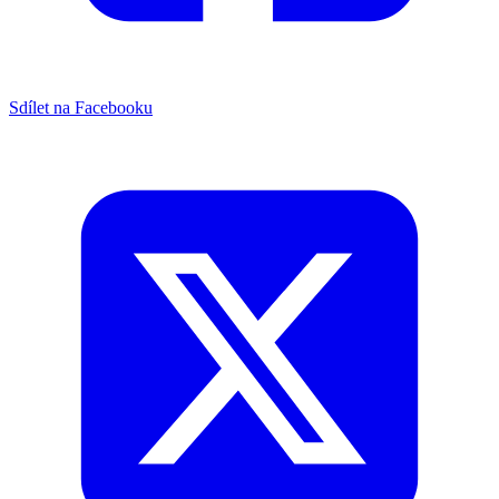
Sdílet na Facebooku