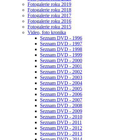
Fotogalerie roku 2019
Fotogalerie roku 2018
Fotogalerie roku 2017
Fotogalerie roku 2016
Fotogalerie roku 2015
Video, foto kronika
Seznam DVD - 1996
Seznam DVD - 1997
Seznam DVD - 1998
Seznam DVD - 1999
Seznam DVD - 2000
Seznam DVD - 2001
Seznam DVD - 2002
Seznam DVD - 2003
Seznam DVD - 2004
Seznam DVD - 2005
Seznam DVD - 2006
Seznam DVD - 2007
Seznam DVD - 2008
Seznam DVD - 2009
Seznam DVD - 2010
Seznam DVD - 2011
Seznam DVD - 2012
Seznam DVD - 2013
Seznam DVD - 2014