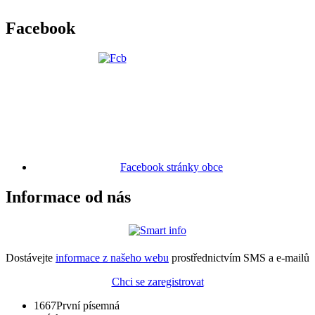
Facebook
Facebook stránky obce
Informace od nás
Dostávejte
informace z našeho webu
prostřednictvím SMS a e-mailů
Chci se zaregistrovat
1667
První písemná