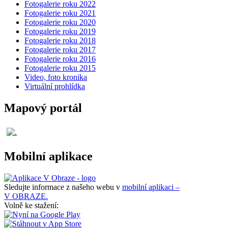
Fotogalerie roku 2022
Fotogalerie roku 2021
Fotogalerie roku 2020
Fotogalerie roku 2019
Fotogalerie roku 2018
Fotogalerie roku 2017
Fotogalerie roku 2016
Fotogalerie roku 2015
Video, foto kronika
Virtuální prohlídka
Mapový portál
Mobilní aplikace
Sledujte informace z našeho webu v
mobilní aplikaci –
V OBRAZE.
Volně ke stažení: