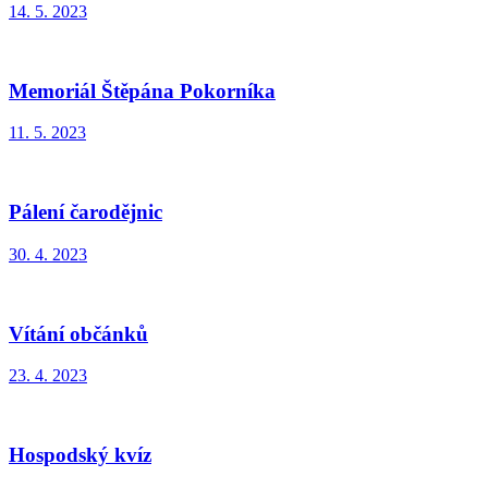
14. 5. 2023
Memoriál Štěpána Pokorníka
11. 5. 2023
Pálení čarodějnic
30. 4. 2023
Vítání občánků
23. 4. 2023
Hospodský kvíz