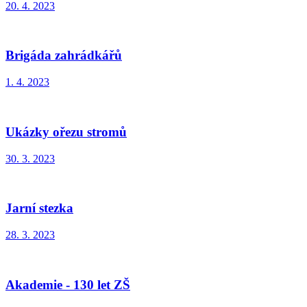
20. 4. 2023
Brigáda zahrádkářů
1. 4. 2023
Ukázky ořezu stromů
30. 3. 2023
Jarní stezka
28. 3. 2023
Akademie - 130 let ZŠ