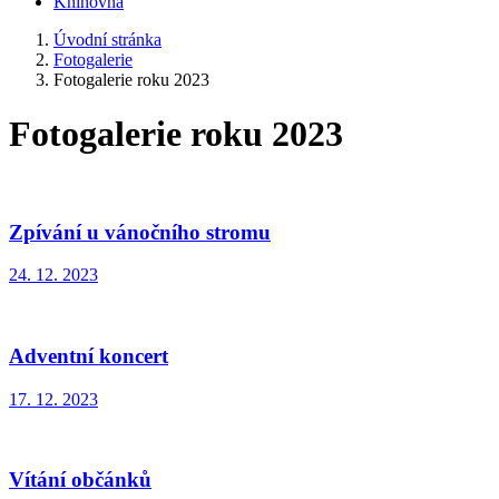
Knihovna
Úvodní stránka
Fotogalerie
Fotogalerie roku 2023
Fotogalerie roku 2023
Zpívání u vánočního stromu
24. 12. 2023
Adventní koncert
17. 12. 2023
Vítání občánků