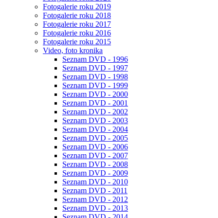
Fotogalerie roku 2019
Fotogalerie roku 2018
Fotogalerie roku 2017
Fotogalerie roku 2016
Fotogalerie roku 2015
Video, foto kronika
Seznam DVD - 1996
Seznam DVD - 1997
Seznam DVD - 1998
Seznam DVD - 1999
Seznam DVD - 2000
Seznam DVD - 2001
Seznam DVD - 2002
Seznam DVD - 2003
Seznam DVD - 2004
Seznam DVD - 2005
Seznam DVD - 2006
Seznam DVD - 2007
Seznam DVD - 2008
Seznam DVD - 2009
Seznam DVD - 2010
Seznam DVD - 2011
Seznam DVD - 2012
Seznam DVD - 2013
Seznam DVD - 2014