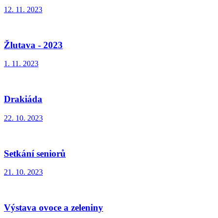
12. 11. 2023
Žlutava - 2023
1. 11. 2023
Drakiáda
22. 10. 2023
Setkání seniorů
21. 10. 2023
Výstava ovoce a zeleniny