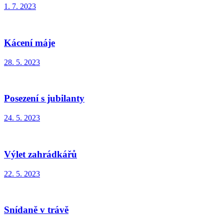
1. 7. 2023
Kácení máje
28. 5. 2023
Posezení s jubilanty
24. 5. 2023
Výlet zahrádkářů
22. 5. 2023
Snídaně v trávě