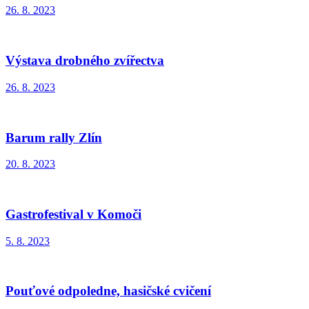
26. 8. 2023
Výstava drobného zvířectva
26. 8. 2023
Barum rally Zlín
20. 8. 2023
Gastrofestival v Komoči
5. 8. 2023
Pouťové odpoledne, hasičské cvičení