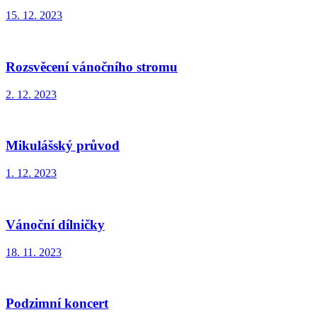
15. 12. 2023
Rozsvěcení vánočního stromu
2. 12. 2023
Mikulášský průvod
1. 12. 2023
Vánoční dílničky
18. 11. 2023
Podzimní koncert