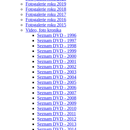
Fotogalerie roku 2019
Fotogalerie roku 2018
Fotogalerie roku 2017
Fotogalerie roku 2016
Fotogalerie roku 2015
Video, foto kronika
Seznam DVD - 1996
Seznam DVD - 1997
Seznam DVD - 1998
Seznam DVD - 1999
Seznam DVD - 2000
Seznam DVD - 2001
Seznam DVD - 2002
Seznam DVD - 2003
Seznam DVD - 2004
Seznam DVD - 2005
Seznam DVD - 2006
Seznam DVD - 2007
Seznam DVD - 2008
Seznam DVD - 2009
Seznam DVD - 2010
Seznam DVD - 2011
Seznam DVD - 2012
Seznam DVD - 2013
Seznam DVD - 2014