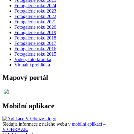
Fotogalerie roku 2025
Fotogalerie roku 2024
Fotogalerie roku 2023
Fotogalerie roku 2022
Fotogalerie roku 2021
Fotogalerie roku 2020
Fotogalerie roku 2019
Fotogalerie roku 2018
Fotogalerie roku 2017
Fotogalerie roku 2016
Fotogalerie roku 2015
Video, foto kronika
Virtuální prohlídka
Mapový portál
Mobilní aplikace
Sledujte informace z našeho webu v
mobilní aplikaci –
V OBRAZE.