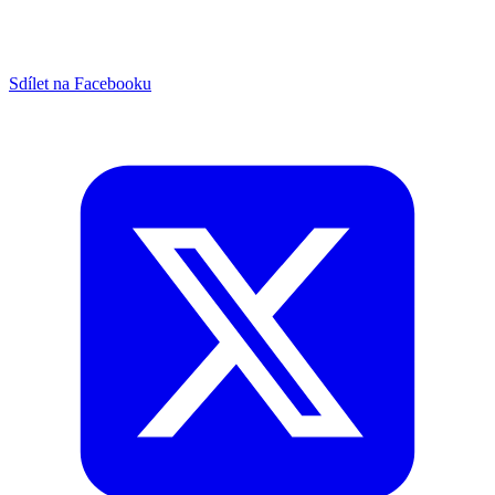
Sdílet na Facebooku