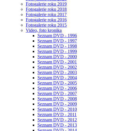
Fotogalerie roku 2019
Fotogalerie roku 2018
Fotogalerie roku 2017
Fotogalerie roku 2016
Fotogalerie roku 2015
Video, foto kronika
Seznam DVD - 1996
Seznam DVD - 1997
Seznam DVD - 1998
Seznam DVD - 1999
Seznam DVD - 2000
Seznam DVD - 2001
Seznam DVD - 2002
Seznam DVD - 2003
Seznam DVD - 2004
Seznam DVD - 2005
Seznam DVD - 2006
Seznam DVD - 2007
Seznam DVD - 2008
Seznam DVD - 2009
Seznam DVD - 2010
Seznam DVD - 2011
Seznam DVD - 2012
Seznam DVD - 2013
Seznam DVD - 2014