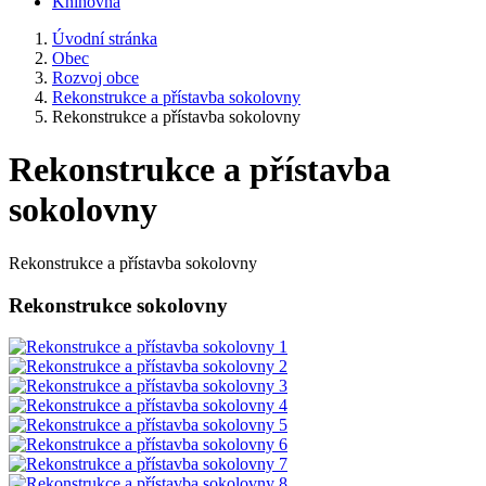
Knihovna
Úvodní stránka
Obec
Rozvoj obce
Rekonstrukce a přístavba sokolovny
Rekonstrukce a přístavba sokolovny
Rekonstrukce a přístavba
sokolovny
Rekonstrukce a přístavba sokolovny
Rekonstrukce sokolovny