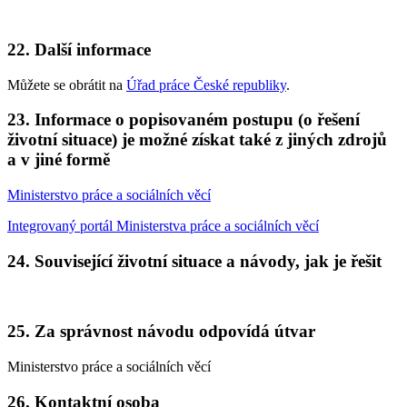
22. Další informace
Můžete se obrátit na
Úřad práce České republiky
.
23. Informace o popisovaném postupu (o řešení
životní situace) je možné získat také z jiných zdrojů
a v jiné formě
Ministerstvo práce a sociálních věcí
Integrovaný portál Ministerstva práce a sociálních věcí
24. Související životní situace a návody, jak je řešit
25. Za správnost návodu odpovídá útvar
Ministerstvo práce a sociálních věcí
26. Kontaktní osoba