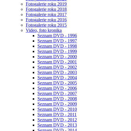
Fotogalerie roku 2019
Fotogalerie roku 2018
Fotogalerie roku 2017
Fotogalerie roku 2016
Fotogalerie roku 2015
Video, foto kronika
Seznam DVD - 1996
Seznam DVD - 1997
Seznam DVD - 1998
Seznam DVD - 1999
Seznam DVD - 2000
Seznam DVD - 2001
Seznam DVD - 2002
Seznam DVD - 2003
Seznam DVD - 2004
Seznam DVD - 2005
Seznam DVD - 2006
Seznam DVD - 2007
Seznam DVD - 2008
Seznam DVD - 2009
Seznam DVD - 2010
Seznam DVD - 2011
Seznam DVD - 2012
Seznam DVD - 2013
Seznam DVD - 2014