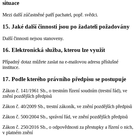
situace
Mezi další zúčastněné patří pachatel, popř. svědci.
15. Jaké další činnosti jsou po žadateli požadovány
Další činnosti nejsou stanoveny.
16. Elektronická služba, kterou lze využít
Případný dotaz můžete zaslat na e-mailovou adresu příslušné
instituce.
17. Podle kterého právního předpisu se postupuje
Zákon č. 141/1961 Sb., o trestním řízení soudním (trestní řád), ve
znění pozdějších předpisů
Zákon č. 40/2009 Sb., trestní zákoník, ve znění pozdějších předpisů
Zákon č. 500/2004 Sb., správní řád, ve znění pozdějších předpisů
Zákon č. 250/2016 Sb., o odpovědnosti za přestupky a řízení o nich,
v platném znění