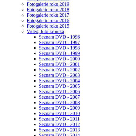
Fotogalerie roku 2019
Fotogalerie roku 2018
Fotogalerie roku 2017
Fotogalerie roku 2016
Fotogalerie roku 2015
Video, foto kronika
Seznam DVD - 1996
Seznam DVD - 1997
Seznam DVD - 1998
Seznam DVD - 1999
Seznam DVD - 2000
Seznam DVD - 2001
Seznam DVD - 2002
Seznam DVD - 2003
Seznam DVD - 2004
Seznam DVD - 2005
Seznam DVD - 2006
Seznam DVD - 2007
Seznam DVD - 2008
Seznam DVD - 2009
Seznam DVD - 2010
Seznam DVD - 2011
Seznam DVD - 2012
Seznam DVD - 2013
Seznam DVD - 2014