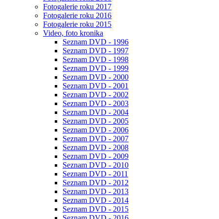
Fotogalerie roku 2017
Fotogalerie roku 2016
Fotogalerie roku 2015
Video, foto kronika
Seznam DVD - 1996
Seznam DVD - 1997
Seznam DVD - 1998
Seznam DVD - 1999
Seznam DVD - 2000
Seznam DVD - 2001
Seznam DVD - 2002
Seznam DVD - 2003
Seznam DVD - 2004
Seznam DVD - 2005
Seznam DVD - 2006
Seznam DVD - 2007
Seznam DVD - 2008
Seznam DVD - 2009
Seznam DVD - 2010
Seznam DVD - 2011
Seznam DVD - 2012
Seznam DVD - 2013
Seznam DVD - 2014
Seznam DVD - 2015
Seznam DVD - 2016