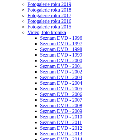
Fotogalerie roku 2019
Fotogalerie roku 2018
Fotogalerie roku 2017
Fotogalerie roku 2016
Fotogalerie roku 2015
Video, foto kronika
Seznam DVD - 1996
Seznam DVD - 1997
Seznam DVD - 1998
Seznam DVD - 1999
Seznam DVD - 2000
Seznam DVD - 2001
Seznam DVD - 2002
Seznam DVD - 2003
Seznam DVD - 2004
Seznam DVD - 2005
Seznam DVD - 2006
Seznam DVD - 2007
Seznam DVD - 2008
Seznam DVD - 2009
Seznam DVD - 2010
Seznam DVD - 2011
Seznam DVD - 2012
Seznam DVD - 2013
Seznam DVD - 2014