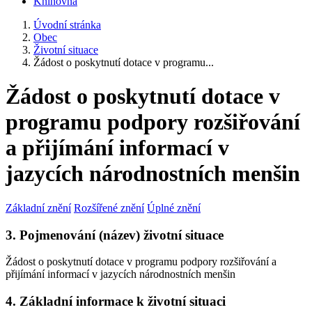
Knihovna
Úvodní stránka
Obec
Životní situace
Žádost o poskytnutí dotace v programu...
Žádost o poskytnutí dotace v
programu podpory rozšiřování
a přijímání informací v
jazycích národnostních menšin
Základní znění
Rozšířené znění
Úplné znění
3. Pojmenování (název) životní situace
Žádost o poskytnutí dotace v programu podpory rozšiřování a
přijímání informací v jazycích národnostních menšin
4. Základní informace k životní situaci