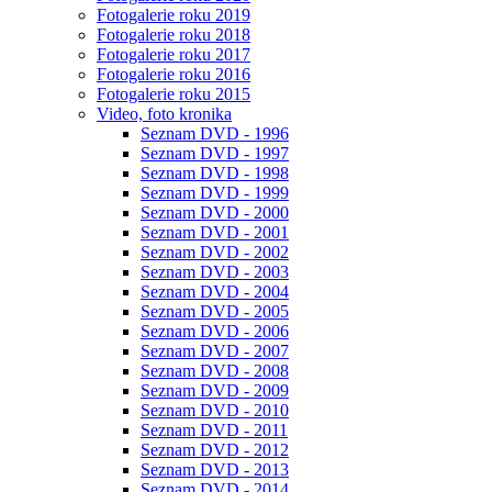
Fotogalerie roku 2019
Fotogalerie roku 2018
Fotogalerie roku 2017
Fotogalerie roku 2016
Fotogalerie roku 2015
Video, foto kronika
Seznam DVD - 1996
Seznam DVD - 1997
Seznam DVD - 1998
Seznam DVD - 1999
Seznam DVD - 2000
Seznam DVD - 2001
Seznam DVD - 2002
Seznam DVD - 2003
Seznam DVD - 2004
Seznam DVD - 2005
Seznam DVD - 2006
Seznam DVD - 2007
Seznam DVD - 2008
Seznam DVD - 2009
Seznam DVD - 2010
Seznam DVD - 2011
Seznam DVD - 2012
Seznam DVD - 2013
Seznam DVD - 2014