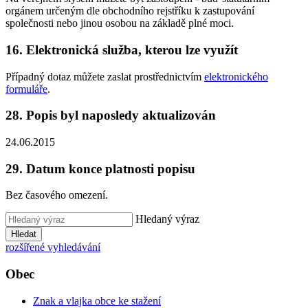
orgánem určeným dle obchodního rejstříku k zastupování
společnosti nebo jinou osobou na základě plné moci.
16. Elektronická služba, kterou lze využít
Případný dotaz můžete zaslat prostřednictvím
elektronického
formuláře
.
28. Popis byl naposledy aktualizován
24.06.2015
29. Datum konce platnosti popisu
Bez časového omezení.
Hledaný výraz
Hledat
rozšířené vyhledávání
Obec
Znak a vlajka obce ke stažení