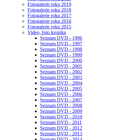
Fotogalerie roku 2019
Fotogalerie roku 2018
Fotogalerie roku 2017
Fotogalerie roku 2016
Fotogalerie roku 2015
Video, foto kronika
Seznam DVD - 1996
Seznam DVD - 1997
Seznam DVD - 1998
Seznam DVD - 1999
Seznam DVD - 2000
Seznam DVD - 2001
Seznam DVD - 2002
Seznam DVD - 2003
Seznam DVD - 2004
Seznam DVD - 2005
Seznam DVD - 2006
Seznam DVD - 2007
Seznam DVD - 2008
Seznam DVD - 2009
Seznam DVD - 2010
Seznam DVD - 2011
Seznam DVD - 2012
Seznam DVD - 2013
Seznam DVD - 2014