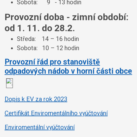
Sobota: 9 - 13 hodin
Provozní doba - zimní období:
od 1. 11. do 28.2.
Středa: 14 – 16 hodin
Sobota: 10 – 12 hodin
Provozní řád pro stanoviště
odpadových nádob v horní části obce
Dopis k EV za rok 2023
Certifikát Enviromentálního vyúčtování
Enviromentální vyúčtování