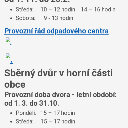
Středa: 10 – 12 hodin 14 – 16 hodin
Sobota: 9 - 13 hodin
Provozní řád odpadového centra
Sběrný dvůr v horní části
obce
Provozní doba dvora - letní období:
od 1. 3. do 31.10.
Pondělí: 15 – 17 hodin
Středa: 15 – 17 hodin