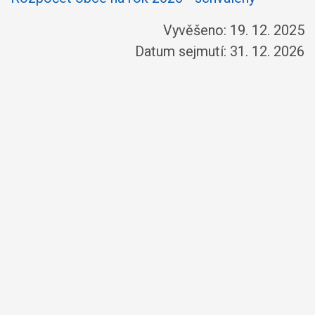
Vyvěšeno: 19. 12. 2025
Datum sejmutí: 31. 12. 2026