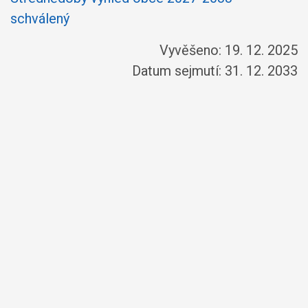
schválený
Vyvěšeno: 19. 12. 2025
Datum sejmutí: 31. 12. 2033