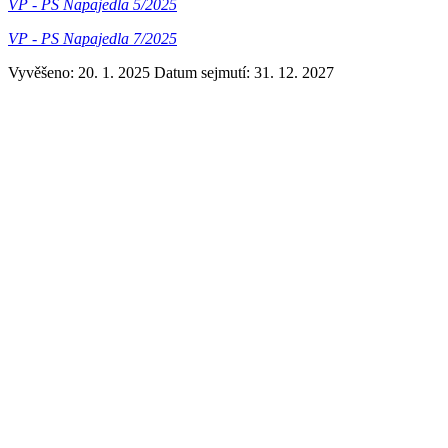
VP - PS Napajedla 5/2025
VP - PS Napajedla 7/2025
Vyvěšeno: 20. 1. 2025
Datum sejmutí: 31. 12. 2027