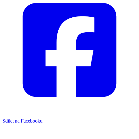
Sdílet na Facebooku