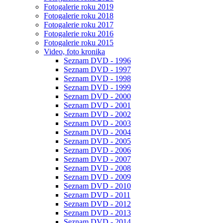
Fotogalerie roku 2019
Fotogalerie roku 2018
Fotogalerie roku 2017
Fotogalerie roku 2016
Fotogalerie roku 2015
Video, foto kronika
Seznam DVD - 1996
Seznam DVD - 1997
Seznam DVD - 1998
Seznam DVD - 1999
Seznam DVD - 2000
Seznam DVD - 2001
Seznam DVD - 2002
Seznam DVD - 2003
Seznam DVD - 2004
Seznam DVD - 2005
Seznam DVD - 2006
Seznam DVD - 2007
Seznam DVD - 2008
Seznam DVD - 2009
Seznam DVD - 2010
Seznam DVD - 2011
Seznam DVD - 2012
Seznam DVD - 2013
Seznam DVD - 2014