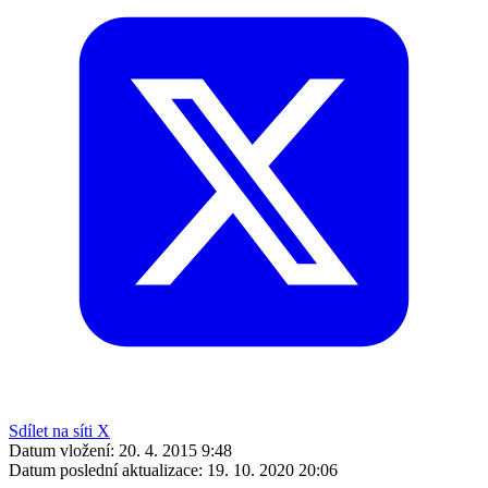
Sdílet na síti X
Datum vložení:
20. 4. 2015 9:48
Datum poslední aktualizace:
19. 10. 2020 20:06