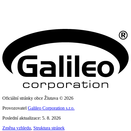
Oficiální stránky obce Žlutava © 2026
Provozovatel
Galileo Corporation s.r.o.
Poslední aktualizace: 5. 8. 2026
Změna vzhledu
,
Struktura stránek