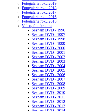
Fotogalerie roku 2019
Fotogalerie roku 2018
Fotogalerie roku 2017
Fotogalerie roku 2016
Fotogalerie roku 2015
Video, foto kronika
Seznam DVD - 1996
Seznam DVD - 1997
Seznam DVD - 1998
Seznam DVD - 1999
Seznam DVD - 2000
Seznam DVD - 2001
Seznam DVD - 2002
Seznam DVD - 2003
Seznam DVD - 2004
Seznam DVD - 2005
Seznam DVD - 2006
Seznam DVD - 2007
Seznam DVD - 2008
Seznam DVD - 2009
Seznam DVD - 2010
Seznam DVD - 2011
Seznam DVD - 2012
Seznam DVD - 2013
Seznam DVD - 2014