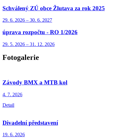
Schválený ZÚ obce Žlutava za rok 2025
29. 6.
2026
–
30. 6.
2027
úprava rozpočtu - RO 1/2026
29. 5.
2026
–
31. 12.
2026
Fotogalerie
Závody BMX a MTB kol
4. 7.
2026
Detail
Divadelní představení
19. 6.
2026