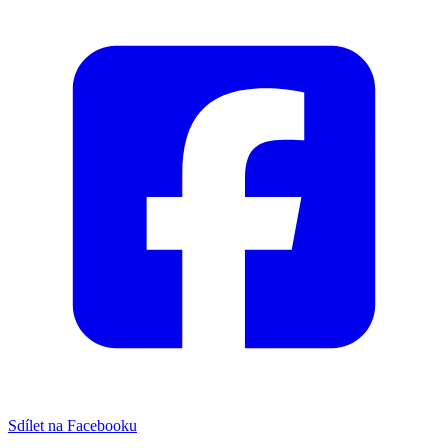
Sdílet na Facebooku