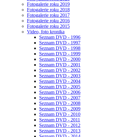
Fotogalerie roku 2019
Fotogalerie roku 2018
Fotogalerie roku 2017
Fotogalerie roku 2016
Fotogalerie roku 2015
Video, foto kronika
Seznam DVD - 1996
Seznam DVD - 1997
Seznam DVD - 1998
Seznam DVD - 1999
Seznam DVD - 2000
Seznam DVD - 2001
Seznam DVD - 2002
Seznam DVD - 2003
Seznam DVD - 2004
Seznam DVD - 2005
Seznam DVD - 2006
Seznam DVD - 2007
Seznam DVD - 2008
Seznam DVD - 2009
Seznam DVD - 2010
Seznam DVD - 2011
Seznam DVD - 2012
Seznam DVD - 2013
Seznam DVD - 2014