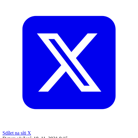
Sdílet na síti X