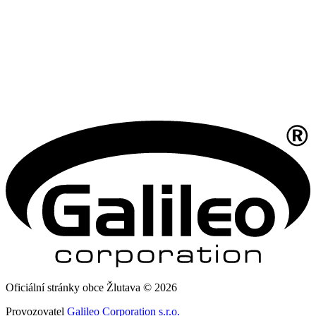
Oficiální stránky obce Žlutava © 2026
Provozovatel
Galileo Corporation s.r.o.