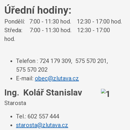
Úřední hodiny:
Pondělí: 7:00 - 11:30 hod. 12:30 - 17:00 hod.
Středa: 7:00 - 11:30 hod. 12:30 - 17:00
hod.
Telefon : 724 179 309, 575 570 201,
575 570 202
E-mail:
obec@zlutava.cz
Ing. Kolář Stanislav
Starosta
Tel.: 602 557 444
starosta@zlutava.cz