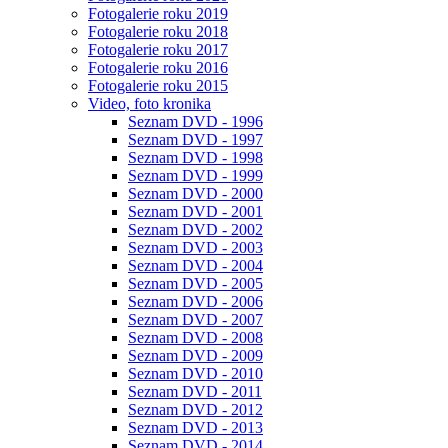
Fotogalerie roku 2019
Fotogalerie roku 2018
Fotogalerie roku 2017
Fotogalerie roku 2016
Fotogalerie roku 2015
Video, foto kronika
Seznam DVD - 1996
Seznam DVD - 1997
Seznam DVD - 1998
Seznam DVD - 1999
Seznam DVD - 2000
Seznam DVD - 2001
Seznam DVD - 2002
Seznam DVD - 2003
Seznam DVD - 2004
Seznam DVD - 2005
Seznam DVD - 2006
Seznam DVD - 2007
Seznam DVD - 2008
Seznam DVD - 2009
Seznam DVD - 2010
Seznam DVD - 2011
Seznam DVD - 2012
Seznam DVD - 2013
Seznam DVD - 2014