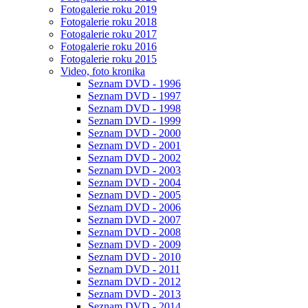
Fotogalerie roku 2019
Fotogalerie roku 2018
Fotogalerie roku 2017
Fotogalerie roku 2016
Fotogalerie roku 2015
Video, foto kronika
Seznam DVD - 1996
Seznam DVD - 1997
Seznam DVD - 1998
Seznam DVD - 1999
Seznam DVD - 2000
Seznam DVD - 2001
Seznam DVD - 2002
Seznam DVD - 2003
Seznam DVD - 2004
Seznam DVD - 2005
Seznam DVD - 2006
Seznam DVD - 2007
Seznam DVD - 2008
Seznam DVD - 2009
Seznam DVD - 2010
Seznam DVD - 2011
Seznam DVD - 2012
Seznam DVD - 2013
Seznam DVD - 2014