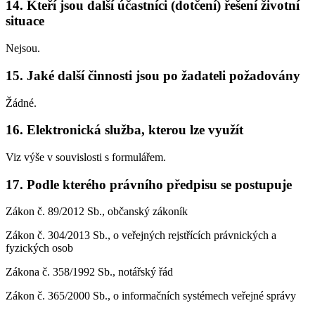
14. Kteří jsou další účastníci (dotčení) řešení životní
situace
Nejsou.
15. Jaké další činnosti jsou po žadateli požadovány
Žádné.
16. Elektronická služba, kterou lze využít
Viz výše v souvislosti s formulářem.
17. Podle kterého právního předpisu se postupuje
Zákon č. 89/2012 Sb., občanský zákoník
Zákon č. 304/2013 Sb., o veřejných rejstřících právnických a
fyzických osob
Zákona č. 358/1992 Sb., notářský řád
Zákon č. 365/2000 Sb., o informačních systémech veřejné správy