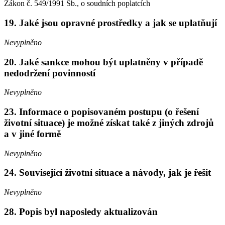
Zákon č. 549/1991 Sb., o soudních poplatcích
19. Jaké jsou opravné prostředky a jak se uplatňují
Nevyplněno
20. Jaké sankce mohou být uplatněny v případě
nedodržení povinností
Nevyplněno
23. Informace o popisovaném postupu (o řešení
životní situace) je možné získat také z jiných zdrojů
a v jiné formě
Nevyplněno
24. Související životní situace a návody, jak je řešit
Nevyplněno
28. Popis byl naposledy aktualizován