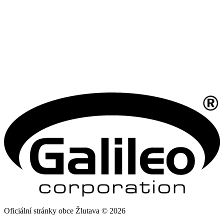
Oficiální stránky obce Žlutava © 2026