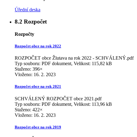
Úřední deska
8.2
Rozpočet
Rozpočty
Rozpočet obce na rok 2022
ROZPOČET obce Žlutava na rok 2022 - SCHVÁLENÝ.pdf
Typ souboru: PDF dokument, Velikost: 115,82 kB
Staženo: 396×
Vloženo:
16. 2. 2023
Rozpočet obce na rok 2021
SCHVÁLENÝ ROZPOČET obce 2021.pdf
Typ souboru: PDF dokument, Velikost: 113,96 kB
Staženo: 422×
Vloženo:
16. 2. 2023
Rozpočet obce na rok 2019