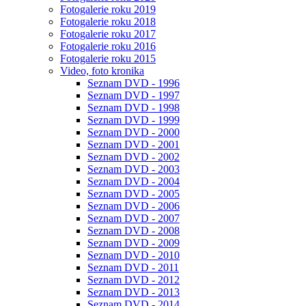
Fotogalerie roku 2019
Fotogalerie roku 2018
Fotogalerie roku 2017
Fotogalerie roku 2016
Fotogalerie roku 2015
Video, foto kronika
Seznam DVD - 1996
Seznam DVD - 1997
Seznam DVD - 1998
Seznam DVD - 1999
Seznam DVD - 2000
Seznam DVD - 2001
Seznam DVD - 2002
Seznam DVD - 2003
Seznam DVD - 2004
Seznam DVD - 2005
Seznam DVD - 2006
Seznam DVD - 2007
Seznam DVD - 2008
Seznam DVD - 2009
Seznam DVD - 2010
Seznam DVD - 2011
Seznam DVD - 2012
Seznam DVD - 2013
Seznam DVD - 2014