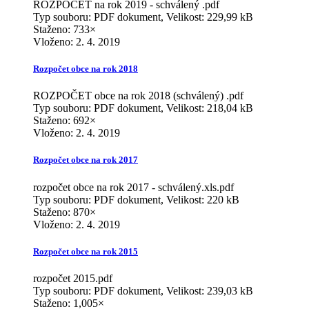
ROZPOČET na rok 2019 - schválený .pdf
Typ souboru: PDF dokument, Velikost: 229,99 kB
Staženo: 733×
Vloženo:
2. 4. 2019
Rozpočet obce na rok 2018
ROZPOČET obce na rok 2018 (schválený) .pdf
Typ souboru: PDF dokument, Velikost: 218,04 kB
Staženo: 692×
Vloženo:
2. 4. 2019
Rozpočet obce na rok 2017
rozpočet obce na rok 2017 - schválený.xls.pdf
Typ souboru: PDF dokument, Velikost: 220 kB
Staženo: 870×
Vloženo:
2. 4. 2019
Rozpočet obce na rok 2015
rozpočet 2015.pdf
Typ souboru: PDF dokument, Velikost: 239,03 kB
Staženo: 1,005×