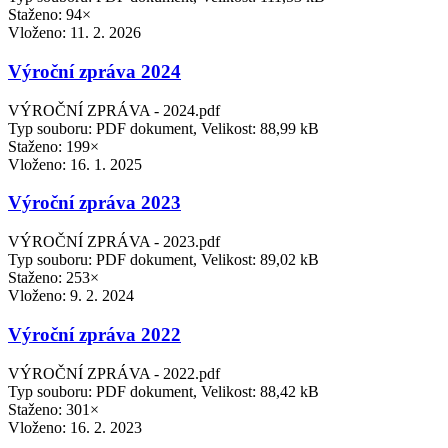
Staženo: 94×
Vloženo:
11. 2. 2026
Výroční zpráva 2024
VÝROČNÍ ZPRÁVA - 2024.pdf
Typ souboru: PDF dokument, Velikost: 88,99 kB
Staženo: 199×
Vloženo:
16. 1. 2025
Výroční zpráva 2023
VÝROČNÍ ZPRÁVA - 2023.pdf
Typ souboru: PDF dokument, Velikost: 89,02 kB
Staženo: 253×
Vloženo:
9. 2. 2024
Výroční zpráva 2022
VÝROČNÍ ZPRÁVA - 2022.pdf
Typ souboru: PDF dokument, Velikost: 88,42 kB
Staženo: 301×
Vloženo:
16. 2. 2023