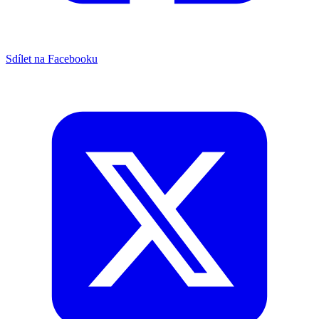
Sdílet na Facebooku