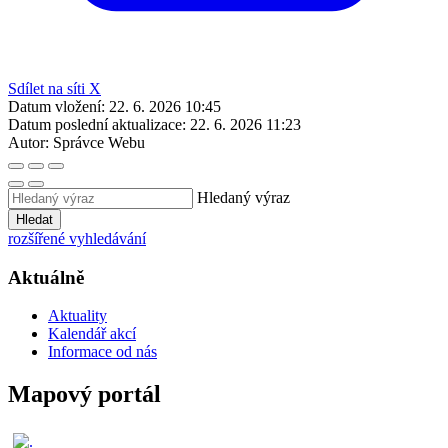
Sdílet na síti X
Datum vložení:
22. 6. 2026 10:45
Datum poslední aktualizace:
22. 6. 2026 11:23
Autor:
Správce Webu
Hledaný výraz
Hledat
rozšířené vyhledávání
Aktuálně
Aktuality
Kalendář akcí
Informace od nás
Mapový portál