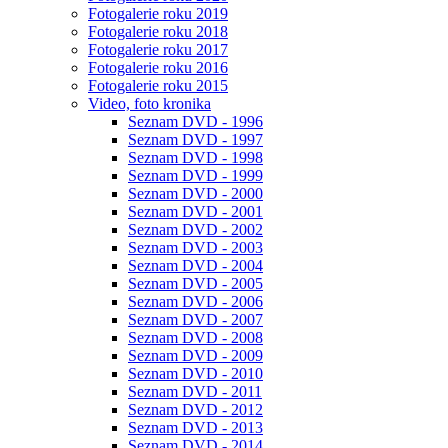
Fotogalerie roku 2019
Fotogalerie roku 2018
Fotogalerie roku 2017
Fotogalerie roku 2016
Fotogalerie roku 2015
Video, foto kronika
Seznam DVD - 1996
Seznam DVD - 1997
Seznam DVD - 1998
Seznam DVD - 1999
Seznam DVD - 2000
Seznam DVD - 2001
Seznam DVD - 2002
Seznam DVD - 2003
Seznam DVD - 2004
Seznam DVD - 2005
Seznam DVD - 2006
Seznam DVD - 2007
Seznam DVD - 2008
Seznam DVD - 2009
Seznam DVD - 2010
Seznam DVD - 2011
Seznam DVD - 2012
Seznam DVD - 2013
Seznam DVD - 2014