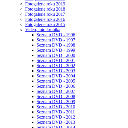
Fotogalerie roku 2019
Fotogalerie roku 2018
Fotogalerie roku 2017
Fotogalerie roku 2016
Fotogalerie roku 2015
Video, foto kronika
Seznam DVD - 1996
Seznam DVD - 1997
Seznam DVD - 1998
Seznam DVD - 1999
Seznam DVD - 2000
Seznam DVD - 2001
Seznam DVD - 2002
Seznam DVD - 2003
Seznam DVD - 2004
Seznam DVD - 2005
Seznam DVD - 2006
Seznam DVD - 2007
Seznam DVD - 2008
Seznam DVD - 2009
Seznam DVD - 2010
Seznam DVD - 2011
Seznam DVD - 2012
Seznam DVD - 2013
Seznam DVD - 2014