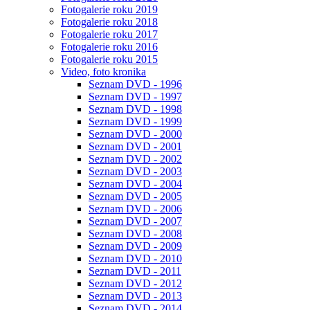
Fotogalerie roku 2019
Fotogalerie roku 2018
Fotogalerie roku 2017
Fotogalerie roku 2016
Fotogalerie roku 2015
Video, foto kronika
Seznam DVD - 1996
Seznam DVD - 1997
Seznam DVD - 1998
Seznam DVD - 1999
Seznam DVD - 2000
Seznam DVD - 2001
Seznam DVD - 2002
Seznam DVD - 2003
Seznam DVD - 2004
Seznam DVD - 2005
Seznam DVD - 2006
Seznam DVD - 2007
Seznam DVD - 2008
Seznam DVD - 2009
Seznam DVD - 2010
Seznam DVD - 2011
Seznam DVD - 2012
Seznam DVD - 2013
Seznam DVD - 2014