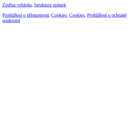
Změna vzhledu
,
Struktura stránek
Prohlášení o přístupnosti
,
Cookies
,
Cookies
,
Prohlášení o ochraně
soukromí