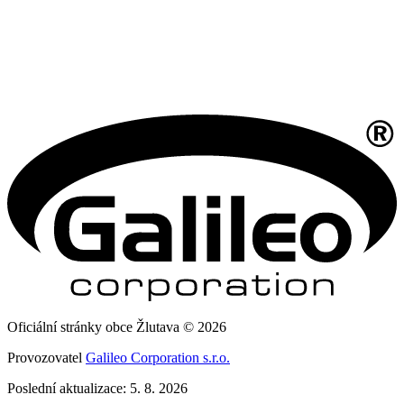
Oficiální stránky obce Žlutava © 2026
Provozovatel
Galileo Corporation s.r.o.
Poslední aktualizace: 5. 8. 2026