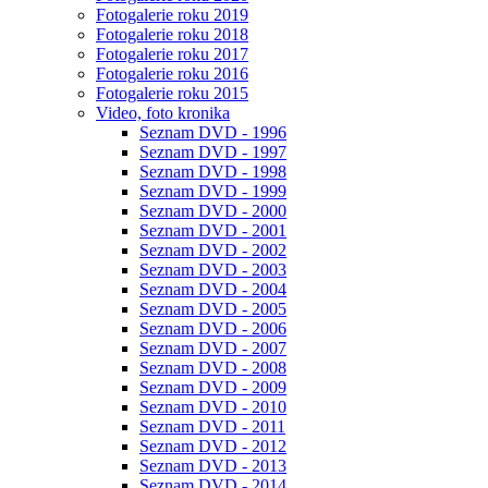
Fotogalerie roku 2019
Fotogalerie roku 2018
Fotogalerie roku 2017
Fotogalerie roku 2016
Fotogalerie roku 2015
Video, foto kronika
Seznam DVD - 1996
Seznam DVD - 1997
Seznam DVD - 1998
Seznam DVD - 1999
Seznam DVD - 2000
Seznam DVD - 2001
Seznam DVD - 2002
Seznam DVD - 2003
Seznam DVD - 2004
Seznam DVD - 2005
Seznam DVD - 2006
Seznam DVD - 2007
Seznam DVD - 2008
Seznam DVD - 2009
Seznam DVD - 2010
Seznam DVD - 2011
Seznam DVD - 2012
Seznam DVD - 2013
Seznam DVD - 2014