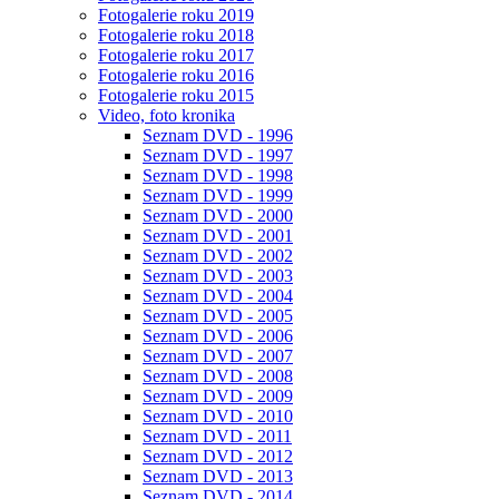
Fotogalerie roku 2019
Fotogalerie roku 2018
Fotogalerie roku 2017
Fotogalerie roku 2016
Fotogalerie roku 2015
Video, foto kronika
Seznam DVD - 1996
Seznam DVD - 1997
Seznam DVD - 1998
Seznam DVD - 1999
Seznam DVD - 2000
Seznam DVD - 2001
Seznam DVD - 2002
Seznam DVD - 2003
Seznam DVD - 2004
Seznam DVD - 2005
Seznam DVD - 2006
Seznam DVD - 2007
Seznam DVD - 2008
Seznam DVD - 2009
Seznam DVD - 2010
Seznam DVD - 2011
Seznam DVD - 2012
Seznam DVD - 2013
Seznam DVD - 2014