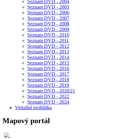
Seznam DVD - 2004
Seznam DVD - 2005
Seznam DVD - 2006
Seznam DVD - 2007
Seznam DVD - 2008
Seznam DVD - 2009
Seznam DVD - 2010
Seznam DVD - 2011
Seznam DVD - 2012
Seznam DVD - 2013
Seznam DVD - 2014
Seznam DVD - 2015
Seznam DVD - 2016
Seznam DVD - 2017
Seznam DVD - 2018
Seznam DVD - 2019
Seznam DVD - 2020⁄21
Seznam DVD - 2022
Seznam DVD - 2024
Virtuální prohlídka
Mapový portál