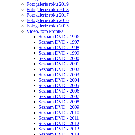
Fotogalerie roku 2019
Fotogalerie roku 2018
Fotogalerie roku 2017
Fotogalerie roku 2016
Fotogalerie roku 2015
Video, foto kronika
Seznam DVD - 1996
Seznam DVD - 1997
Seznam DVD - 1998
Seznam DVD - 1999
Seznam DVD - 2000
Seznam DVD - 2001
Seznam DVD - 2002
Seznam DVD - 2003
Seznam DVD - 2004
Seznam DVD - 2005
Seznam DVD - 2006
Seznam DVD - 2007
Seznam DVD - 2008
Seznam DVD - 2009
Seznam DVD - 2010
Seznam DVD - 2011
Seznam DVD - 2012
Seznam DVD - 2013
Seznam DVD - 2014