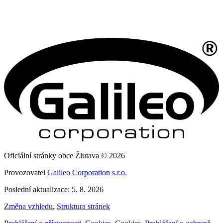
Oficiální stránky obce Žlutava © 2026
Provozovatel
Galileo Corporation s.r.o.
Poslední aktualizace: 5. 8. 2026
Změna vzhledu
,
Struktura stránek