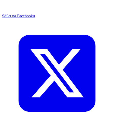
Sdílet na Facebooku