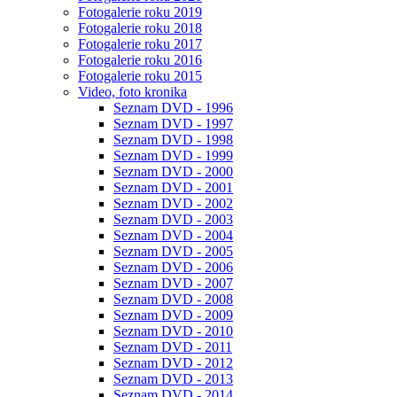
Fotogalerie roku 2019
Fotogalerie roku 2018
Fotogalerie roku 2017
Fotogalerie roku 2016
Fotogalerie roku 2015
Video, foto kronika
Seznam DVD - 1996
Seznam DVD - 1997
Seznam DVD - 1998
Seznam DVD - 1999
Seznam DVD - 2000
Seznam DVD - 2001
Seznam DVD - 2002
Seznam DVD - 2003
Seznam DVD - 2004
Seznam DVD - 2005
Seznam DVD - 2006
Seznam DVD - 2007
Seznam DVD - 2008
Seznam DVD - 2009
Seznam DVD - 2010
Seznam DVD - 2011
Seznam DVD - 2012
Seznam DVD - 2013
Seznam DVD - 2014