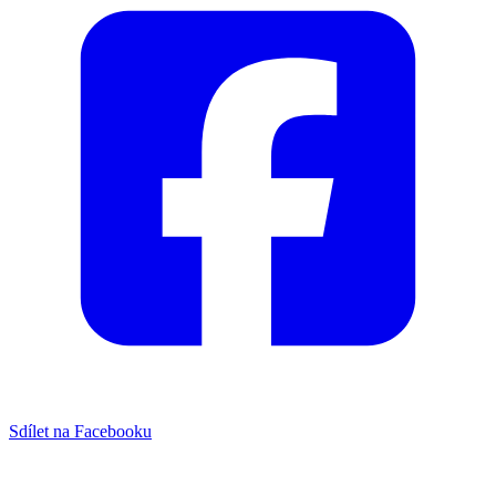
Sdílet na Facebooku