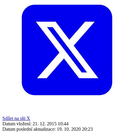
Sdílet na síti X
Datum vložení:
21. 12. 2015 10:44
Datum poslední aktualizace:
19. 10. 2020 20:23