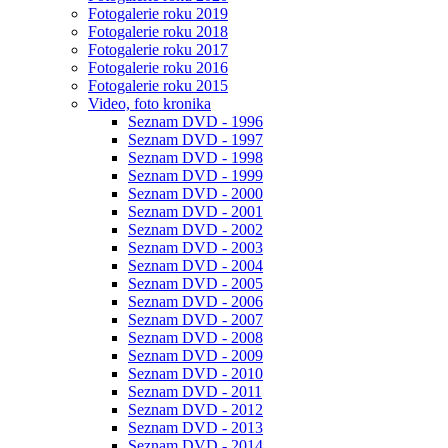
Fotogalerie roku 2019
Fotogalerie roku 2018
Fotogalerie roku 2017
Fotogalerie roku 2016
Fotogalerie roku 2015
Video, foto kronika
Seznam DVD - 1996
Seznam DVD - 1997
Seznam DVD - 1998
Seznam DVD - 1999
Seznam DVD - 2000
Seznam DVD - 2001
Seznam DVD - 2002
Seznam DVD - 2003
Seznam DVD - 2004
Seznam DVD - 2005
Seznam DVD - 2006
Seznam DVD - 2007
Seznam DVD - 2008
Seznam DVD - 2009
Seznam DVD - 2010
Seznam DVD - 2011
Seznam DVD - 2012
Seznam DVD - 2013
Seznam DVD - 2014