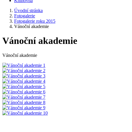
Knihovna
Úvodní stránka
Fotogalerie
Fotogalerie roku 2015
Vánoční akademie
Vánoční akademie
Vánoční akademie