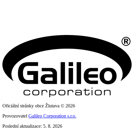
Oficiální stránky obce Žlutava © 2026
Provozovatel
Galileo Corporation s.r.o.
Poslední aktualizace: 5. 8. 2026