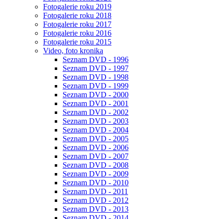
Fotogalerie roku 2019
Fotogalerie roku 2018
Fotogalerie roku 2017
Fotogalerie roku 2016
Fotogalerie roku 2015
Video, foto kronika
Seznam DVD - 1996
Seznam DVD - 1997
Seznam DVD - 1998
Seznam DVD - 1999
Seznam DVD - 2000
Seznam DVD - 2001
Seznam DVD - 2002
Seznam DVD - 2003
Seznam DVD - 2004
Seznam DVD - 2005
Seznam DVD - 2006
Seznam DVD - 2007
Seznam DVD - 2008
Seznam DVD - 2009
Seznam DVD - 2010
Seznam DVD - 2011
Seznam DVD - 2012
Seznam DVD - 2013
Seznam DVD - 2014