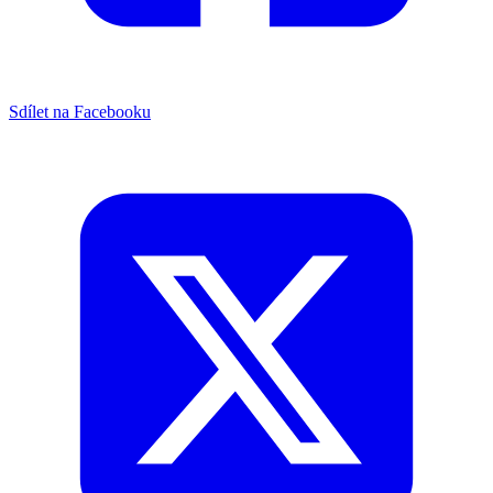
Sdílet na Facebooku