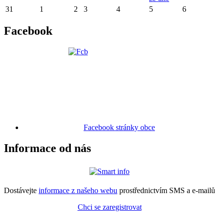
31
1
2
3
4
5
6
Facebook
Facebook stránky obce
Informace od nás
Dostávejte
informace z našeho webu
prostřednictvím SMS a e-mailů
Chci se zaregistrovat