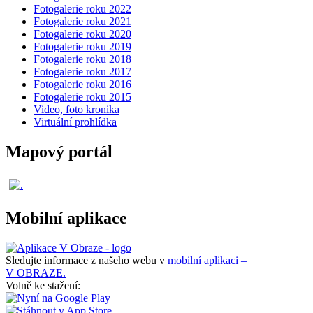
Fotogalerie roku 2022
Fotogalerie roku 2021
Fotogalerie roku 2020
Fotogalerie roku 2019
Fotogalerie roku 2018
Fotogalerie roku 2017
Fotogalerie roku 2016
Fotogalerie roku 2015
Video, foto kronika
Virtuální prohlídka
Mapový portál
Mobilní aplikace
Sledujte informace z našeho webu v
mobilní aplikaci –
V OBRAZE.
Volně ke stažení: