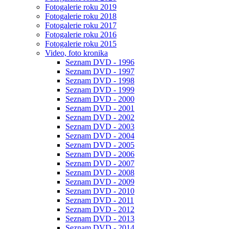
Fotogalerie roku 2019
Fotogalerie roku 2018
Fotogalerie roku 2017
Fotogalerie roku 2016
Fotogalerie roku 2015
Video, foto kronika
Seznam DVD - 1996
Seznam DVD - 1997
Seznam DVD - 1998
Seznam DVD - 1999
Seznam DVD - 2000
Seznam DVD - 2001
Seznam DVD - 2002
Seznam DVD - 2003
Seznam DVD - 2004
Seznam DVD - 2005
Seznam DVD - 2006
Seznam DVD - 2007
Seznam DVD - 2008
Seznam DVD - 2009
Seznam DVD - 2010
Seznam DVD - 2011
Seznam DVD - 2012
Seznam DVD - 2013
Seznam DVD - 2014