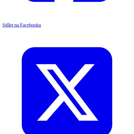
Sdílet na Facebooku