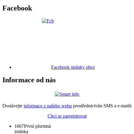
Facebook
Facebook stránky obce
Informace od nás
Dostávejte
informace z našeho webu
prostřednictvím SMS a e-mailů
Chci se zaregistrovat
1667
První písemná
zmínka