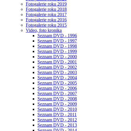
Fotogalerie roku 2019
Fotogalerie roku 2018
Fotogalerie roku 2017
Fotogalerie roku 2016
Fotogalerie roku 2015
Video, foto kronika
Seznam DVD - 1996
Seznam DVD - 1997
Seznam DVD - 1998
Seznam DVD - 1999
Seznam DVD - 2000
Seznam DVD - 2001
Seznam DVD - 2002
Seznam DVD - 2003
Seznam DVD - 2004
Seznam DVD - 2005
Seznam DVD - 2006
Seznam DVD - 2007
Seznam DVD - 2008
Seznam DVD - 2009
Seznam DVD - 2010
Seznam DVD - 2011
Seznam DVD - 2012
Seznam DVD - 2013
Seznam DVD - 2014