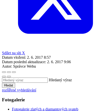
Sdílet na síti X
Datum vložení:
2. 6. 2017 8:57
Datum poslední aktualizace:
2. 6. 2017 9:06
Autor:
Správce Webu
Hledaný výraz
Hledat
rozšířené vyhledávání
Fotogalerie
Fotogalerie zlatých a diamantových svateb