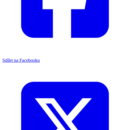
Sdílet na Facebooku