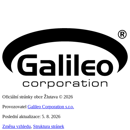
Oficiální stránky obce Žlutava © 2026
Provozovatel
Galileo Corporation s.r.o.
Poslední aktualizace: 5. 8. 2026
Změna vzhledu
,
Struktura stránek