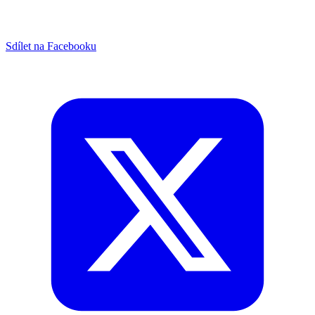
Sdílet na Facebooku