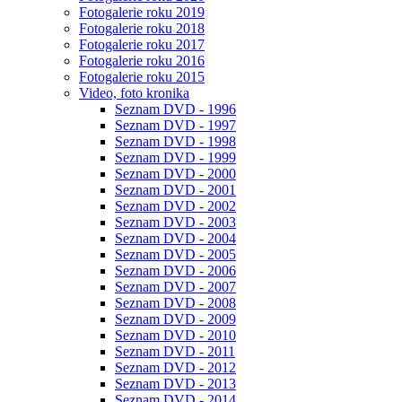
Fotogalerie roku 2019
Fotogalerie roku 2018
Fotogalerie roku 2017
Fotogalerie roku 2016
Fotogalerie roku 2015
Video, foto kronika
Seznam DVD - 1996
Seznam DVD - 1997
Seznam DVD - 1998
Seznam DVD - 1999
Seznam DVD - 2000
Seznam DVD - 2001
Seznam DVD - 2002
Seznam DVD - 2003
Seznam DVD - 2004
Seznam DVD - 2005
Seznam DVD - 2006
Seznam DVD - 2007
Seznam DVD - 2008
Seznam DVD - 2009
Seznam DVD - 2010
Seznam DVD - 2011
Seznam DVD - 2012
Seznam DVD - 2013
Seznam DVD - 2014