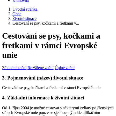
Knihovna
Úvodní stránka
Obec
Životní situace
Cestování se psy, kočkami a fretkami v...
Cestování se psy, kočkami a
fretkami v rámci Evropské
unie
Základní znění
Rozšířené znění
Úplné znění
3. Pojmenování (název) životní situace
Cestování se psy, kočkami a fretkami v rámci Evropské unie
4. Základní informace k životní situaci
Od 1. října 2004 je možné cestovat s některými zvířaty po členských
státech Evropské unie pouze se sjednoceným identifikačním