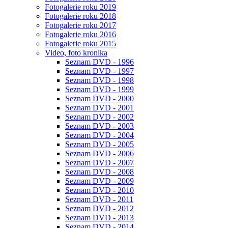
Fotogalerie roku 2019
Fotogalerie roku 2018
Fotogalerie roku 2017
Fotogalerie roku 2016
Fotogalerie roku 2015
Video, foto kronika
Seznam DVD - 1996
Seznam DVD - 1997
Seznam DVD - 1998
Seznam DVD - 1999
Seznam DVD - 2000
Seznam DVD - 2001
Seznam DVD - 2002
Seznam DVD - 2003
Seznam DVD - 2004
Seznam DVD - 2005
Seznam DVD - 2006
Seznam DVD - 2007
Seznam DVD - 2008
Seznam DVD - 2009
Seznam DVD - 2010
Seznam DVD - 2011
Seznam DVD - 2012
Seznam DVD - 2013
Seznam DVD - 2014