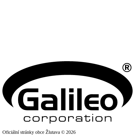
Oficiální stránky obce Žlutava © 2026