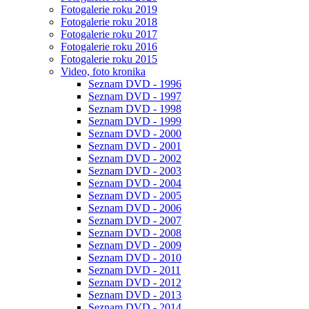
Fotogalerie roku 2019
Fotogalerie roku 2018
Fotogalerie roku 2017
Fotogalerie roku 2016
Fotogalerie roku 2015
Video, foto kronika
Seznam DVD - 1996
Seznam DVD - 1997
Seznam DVD - 1998
Seznam DVD - 1999
Seznam DVD - 2000
Seznam DVD - 2001
Seznam DVD - 2002
Seznam DVD - 2003
Seznam DVD - 2004
Seznam DVD - 2005
Seznam DVD - 2006
Seznam DVD - 2007
Seznam DVD - 2008
Seznam DVD - 2009
Seznam DVD - 2010
Seznam DVD - 2011
Seznam DVD - 2012
Seznam DVD - 2013
Seznam DVD - 2014