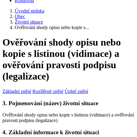
Knihovna
Úvodní stránka
Obec
Životní situace
Ověřování shody opisu nebo kopie s...
Ověřování shody opisu nebo
kopie s listinou (vidimace) a
ověřování pravosti podpisu
(legalizace)
Základní znění
Rozšířené znění
Úplné znění
3. Pojmenování (název) životní situace
Ověřování shody opisu nebo kopie s listinou (vidimace) a ověřování
pravosti podpisu (legalizace)
4. Základní informace k životní situaci