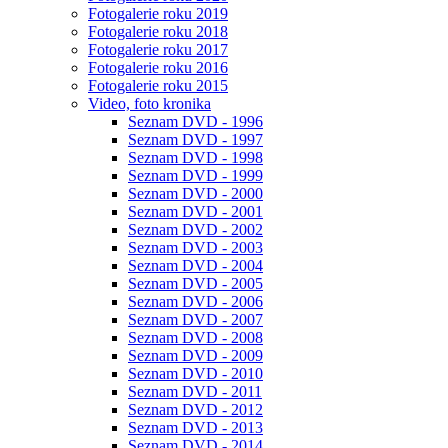
Fotogalerie roku 2019
Fotogalerie roku 2018
Fotogalerie roku 2017
Fotogalerie roku 2016
Fotogalerie roku 2015
Video, foto kronika
Seznam DVD - 1996
Seznam DVD - 1997
Seznam DVD - 1998
Seznam DVD - 1999
Seznam DVD - 2000
Seznam DVD - 2001
Seznam DVD - 2002
Seznam DVD - 2003
Seznam DVD - 2004
Seznam DVD - 2005
Seznam DVD - 2006
Seznam DVD - 2007
Seznam DVD - 2008
Seznam DVD - 2009
Seznam DVD - 2010
Seznam DVD - 2011
Seznam DVD - 2012
Seznam DVD - 2013
Seznam DVD - 2014