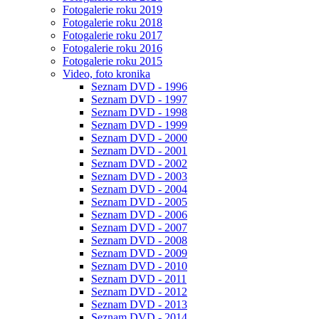
Fotogalerie roku 2019
Fotogalerie roku 2018
Fotogalerie roku 2017
Fotogalerie roku 2016
Fotogalerie roku 2015
Video, foto kronika
Seznam DVD - 1996
Seznam DVD - 1997
Seznam DVD - 1998
Seznam DVD - 1999
Seznam DVD - 2000
Seznam DVD - 2001
Seznam DVD - 2002
Seznam DVD - 2003
Seznam DVD - 2004
Seznam DVD - 2005
Seznam DVD - 2006
Seznam DVD - 2007
Seznam DVD - 2008
Seznam DVD - 2009
Seznam DVD - 2010
Seznam DVD - 2011
Seznam DVD - 2012
Seznam DVD - 2013
Seznam DVD - 2014