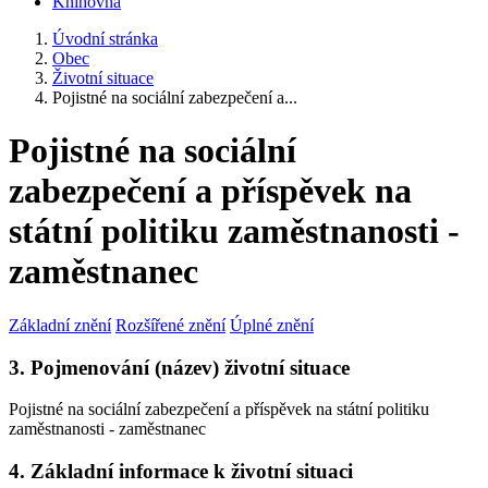
Knihovna
Úvodní stránka
Obec
Životní situace
Pojistné na sociální zabezpečení a...
Pojistné na sociální
zabezpečení a příspěvek na
státní politiku zaměstnanosti -
zaměstnanec
Základní znění
Rozšířené znění
Úplné znění
3. Pojmenování (název) životní situace
Pojistné na sociální zabezpečení a příspěvek na státní politiku
zaměstnanosti - zaměstnanec
4. Základní informace k životní situaci