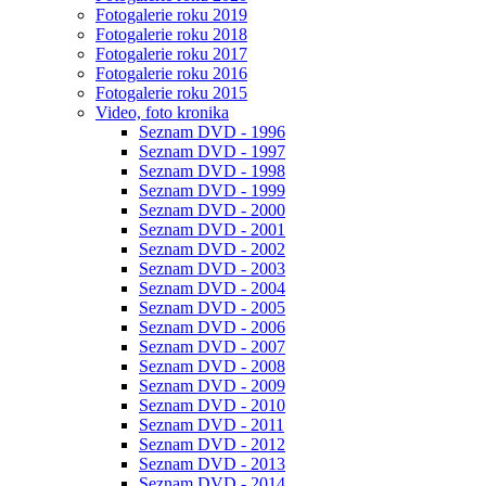
Fotogalerie roku 2019
Fotogalerie roku 2018
Fotogalerie roku 2017
Fotogalerie roku 2016
Fotogalerie roku 2015
Video, foto kronika
Seznam DVD - 1996
Seznam DVD - 1997
Seznam DVD - 1998
Seznam DVD - 1999
Seznam DVD - 2000
Seznam DVD - 2001
Seznam DVD - 2002
Seznam DVD - 2003
Seznam DVD - 2004
Seznam DVD - 2005
Seznam DVD - 2006
Seznam DVD - 2007
Seznam DVD - 2008
Seznam DVD - 2009
Seznam DVD - 2010
Seznam DVD - 2011
Seznam DVD - 2012
Seznam DVD - 2013
Seznam DVD - 2014