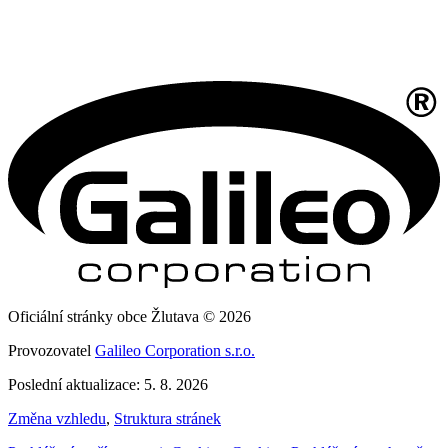
Oficiální stránky obce Žlutava © 2026
Provozovatel
Galileo Corporation s.r.o.
Poslední aktualizace: 5. 8. 2026
Změna vzhledu
,
Struktura stránek