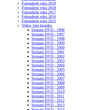
Fotogalerie roku 2019
Fotogalerie roku 2018
Fotogalerie roku 2017
Fotogalerie roku 2016
Fotogalerie roku 2015
Video, foto kronika
Seznam DVD - 1996
Seznam DVD - 1997
Seznam DVD - 1998
Seznam DVD - 1999
Seznam DVD - 2000
Seznam DVD - 2001
Seznam DVD - 2002
Seznam DVD - 2003
Seznam DVD - 2004
Seznam DVD - 2005
Seznam DVD - 2006
Seznam DVD - 2007
Seznam DVD - 2008
Seznam DVD - 2009
Seznam DVD - 2010
Seznam DVD - 2011
Seznam DVD - 2012
Seznam DVD - 2013
Seznam DVD - 2014