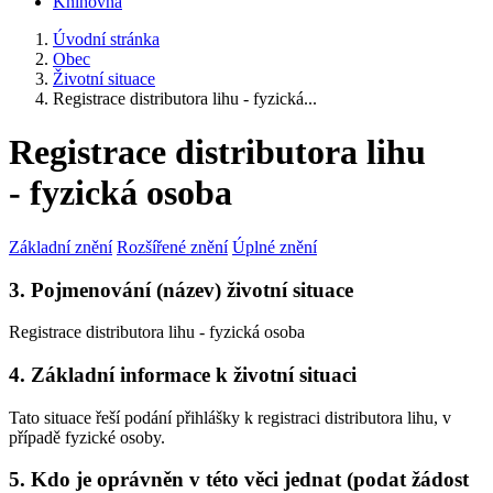
Knihovna
Úvodní stránka
Obec
Životní situace
Registrace distributora lihu - fyzická...
Registrace distributora lihu
- fyzická osoba
Základní znění
Rozšířené znění
Úplné znění
3. Pojmenování (název) životní situace
Registrace distributora lihu - fyzická osoba
4. Základní informace k životní situaci
Tato situace řeší podání přihlášky k registraci distributora lihu, v
případě fyzické osoby.
5. Kdo je oprávněn v této věci jednat (podat žádost