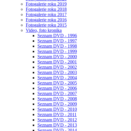
Fotogalerie roku 2019
Fotogalerie roku 2018
Fotogalerie roku 2017
Fotogalerie roku 2016
Fotogalerie roku 2015
Video, foto kronika
Seznam DVD - 1996
Seznam DVD - 1997
Seznam DVD - 1998
Seznam DVD - 1999
Seznam DVD - 2000
Seznam DVD - 2001
Seznam DVD - 2002
Seznam DVD - 2003
Seznam DVD - 2004
Seznam DVD - 2005
Seznam DVD - 2006
Seznam DVD - 2007
Seznam DVD - 2008
Seznam DVD - 2009
Seznam DVD - 2010
Seznam DVD - 2011
Seznam DVD - 2012
Seznam DVD - 2013
Seznam DVD - 2014