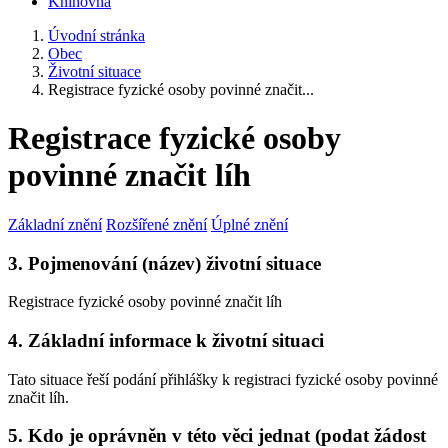
Knihovna
Úvodní stránka
Obec
Životní situace
Registrace fyzické osoby povinné značit...
Registrace fyzické osoby
povinné značit líh
Základní znění
Rozšířené znění
Úplné znění
3. Pojmenování (název) životní situace
Registrace fyzické osoby povinné značit líh
4. Základní informace k životní situaci
Tato situace řeší podání přihlášky k registraci fyzické osoby povinné
značit líh.
5. Kdo je oprávněn v této věci jednat (podat žádost