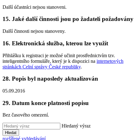
Další účastníci nejsou stanoveni.
15. Jaké další činnosti jsou po žadateli požadovány
Další činnosti nejsou stanoveny.
16. Elektronická služba, kterou lze využít
Přihlášku k registraci je možné učinit prostřednictvím tzv.
inteligentního formuláře, který je k dispozici na
internetových
stránkách Celní správy České republiky
.
28. Popis byl naposledy aktualizován
05.09.2016
29. Datum konce platnosti popisu
Bez časového omezení.
Hledaný výraz
Hledat
rozšířené vyhledávání