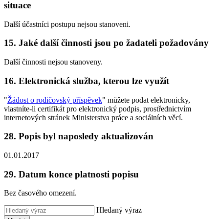
situace
Další účastníci postupu nejsou stanoveni.
15. Jaké další činnosti jsou po žadateli požadovány
Další činnosti nejsou stanoveny.
16. Elektronická služba, kterou lze využít
"
Žádost o rodičovský příspěvek
" můžete podat elektronicky,
vlastníte-li certifikát pro elektronický podpis, prostřednictvím
internetových stránek Ministerstva práce a sociálních věcí.
28. Popis byl naposledy aktualizován
01.01.2017
29. Datum konce platnosti popisu
Bez časového omezení.
Hledaný výraz