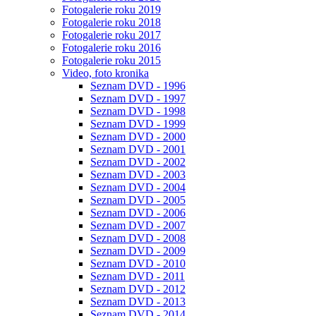
Fotogalerie roku 2019
Fotogalerie roku 2018
Fotogalerie roku 2017
Fotogalerie roku 2016
Fotogalerie roku 2015
Video, foto kronika
Seznam DVD - 1996
Seznam DVD - 1997
Seznam DVD - 1998
Seznam DVD - 1999
Seznam DVD - 2000
Seznam DVD - 2001
Seznam DVD - 2002
Seznam DVD - 2003
Seznam DVD - 2004
Seznam DVD - 2005
Seznam DVD - 2006
Seznam DVD - 2007
Seznam DVD - 2008
Seznam DVD - 2009
Seznam DVD - 2010
Seznam DVD - 2011
Seznam DVD - 2012
Seznam DVD - 2013
Seznam DVD - 2014