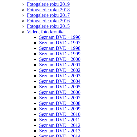
Fotogalerie roku 2019
Fotogalerie roku 2018
Fotogalerie roku 2017
Fotogalerie roku 2016
Fotogalerie roku 2015
Video, foto kronika
Seznam DVD - 1996
Seznam DVD - 1997
Seznam DVD - 1998
Seznam DVD - 1999
Seznam DVD - 2000
Seznam DVD - 2001
Seznam DVD - 2002
Seznam DVD - 2003
Seznam DVD - 2004
Seznam DVD - 2005
Seznam DVD - 2006
Seznam DVD - 2007
Seznam DVD - 2008
Seznam DVD - 2009
Seznam DVD - 2010
Seznam DVD - 2011
Seznam DVD - 2012
Seznam DVD - 2013
Seznam DVD - 2014