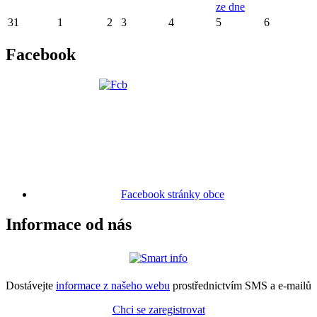
ze dne
31
1
2
3
4
5
6
Facebook
Facebook stránky obce
Informace od nás
Dostávejte
informace z našeho webu
prostřednictvím SMS a e-mailů
Chci se zaregistrovat