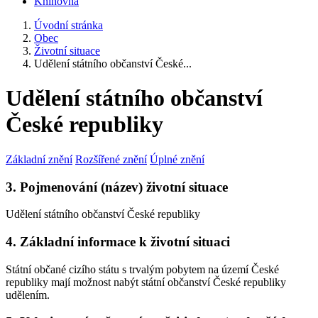
Knihovna
Úvodní stránka
Obec
Životní situace
Udělení státního občanství České...
Udělení státního občanství
České republiky
Základní znění
Rozšířené znění
Úplné znění
3. Pojmenování (název) životní situace
Udělení státního občanství České republiky
4. Základní informace k životní situaci
Státní občané cizího státu s trvalým pobytem na území České
republiky mají možnost nabýt státní občanství České republiky
udělením.