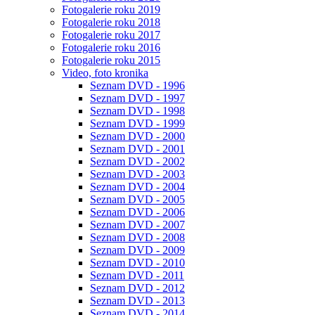
Fotogalerie roku 2019
Fotogalerie roku 2018
Fotogalerie roku 2017
Fotogalerie roku 2016
Fotogalerie roku 2015
Video, foto kronika
Seznam DVD - 1996
Seznam DVD - 1997
Seznam DVD - 1998
Seznam DVD - 1999
Seznam DVD - 2000
Seznam DVD - 2001
Seznam DVD - 2002
Seznam DVD - 2003
Seznam DVD - 2004
Seznam DVD - 2005
Seznam DVD - 2006
Seznam DVD - 2007
Seznam DVD - 2008
Seznam DVD - 2009
Seznam DVD - 2010
Seznam DVD - 2011
Seznam DVD - 2012
Seznam DVD - 2013
Seznam DVD - 2014