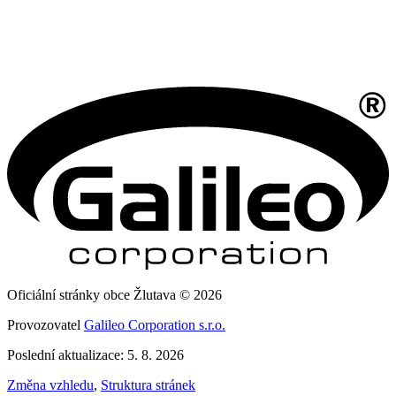
Oficiální stránky obce Žlutava © 2026
Provozovatel
Galileo Corporation s.r.o.
Poslední aktualizace: 5. 8. 2026
Změna vzhledu
,
Struktura stránek