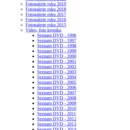
Fotogalerie roku 2019
Fotogalerie roku 2018
Fotogalerie roku 2017
Fotogalerie roku 2016
Fotogalerie roku 2015
Video, foto kronika
Seznam DVD - 1996
Seznam DVD - 1997
Seznam DVD - 1998
Seznam DVD - 1999
Seznam DVD - 2000
Seznam DVD - 2001
Seznam DVD - 2002
Seznam DVD - 2003
Seznam DVD - 2004
Seznam DVD - 2005
Seznam DVD - 2006
Seznam DVD - 2007
Seznam DVD - 2008
Seznam DVD - 2009
Seznam DVD - 2010
Seznam DVD - 2011
Seznam DVD - 2012
Seznam DVD - 2013
Seznam DVD - 2014