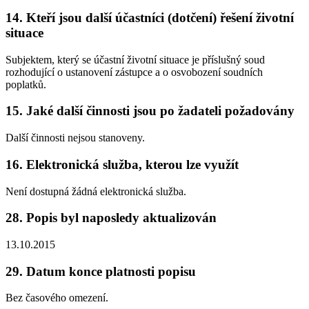
14. Kteří jsou další účastníci (dotčení) řešení životní
situace
Subjektem, který se účastní životní situace je příslušný soud
rozhodující o ustanovení zástupce a o osvobození soudních
poplatků.
15. Jaké další činnosti jsou po žadateli požadovány
Další činnosti nejsou stanoveny.
16. Elektronická služba, kterou lze využít
Není dostupná žádná elektronická služba.
28. Popis byl naposledy aktualizován
13.10.2015
29. Datum konce platnosti popisu
Bez časového omezení.