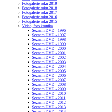
Fotogalerie roku 2019
Fotogalerie roku 2018
Fotogalerie roku 2017
Fotogalerie roku 2016
Fotogalerie roku 2015
Video, foto kronika
Seznam DVD - 1996
Seznam DVD - 1997
Seznam DVD - 1998
Seznam DVD - 1999
Seznam DVD - 2000
Seznam DVD - 2001
Seznam DVD - 2002
Seznam DVD - 2003
Seznam DVD - 2004
Seznam DVD - 2005
Seznam DVD - 2006
Seznam DVD - 2007
Seznam DVD - 2008
Seznam DVD - 2009
Seznam DVD - 2010
Seznam DVD - 2011
Seznam DVD - 2012
Seznam DVD - 2013
Seznam DVD - 2014