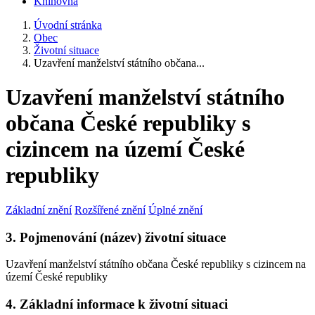
Knihovna
Úvodní stránka
Obec
Životní situace
Uzavření manželství státního občana...
Uzavření manželství státního
občana České republiky s
cizincem na území České
republiky
Základní znění
Rozšířené znění
Úplné znění
3. Pojmenování (název) životní situace
Uzavření manželství státního občana České republiky s cizincem na
území České republiky
4. Základní informace k životní situaci