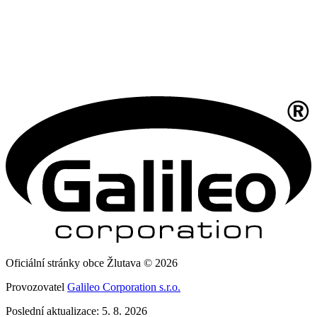
Oficiální stránky obce Žlutava © 2026
Provozovatel
Galileo Corporation s.r.o.
Poslední aktualizace: 5. 8. 2026